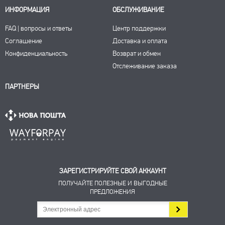
ИНФОРМАЦИЯ
ОБСЛУЖИВАНИЕ
FAQ | вопросы и ответы
Центр поддержки
Соглашение
Доставка и оплата
Конфиденциальность
Возврат и обмен
Отслеживание заказа
ПАРТНЕРЫ
ЗАРЕГИСТРИРУЙТЕ СВОЙ АККАУНТ
ПОЛУЧАЙТЕ ПОЛЕЗНЫЕ И ВЫГОДНЫЕ
ПРЕДЛОЖЕНИЯ