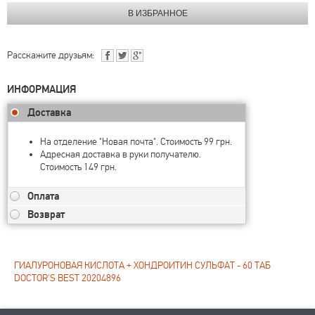
Расскажите друзьям:
ИНФОРМАЦИЯ
Доставка
На отделение "Новая почта". Стоимость 99 грн.
Адресная доставка в руки получателю.
Стоимость 149 грн.
Оплата
Возврат
ГИАЛУРОНОВАЯ КИСЛОТА + ХОНДРОИТИН СУЛЬФАТ - 60 ТАБ
DOCTOR'S BEST 20204896