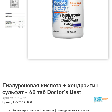
Гиалуроновая кислота + хондроитин
сульфат - 60 таб Doctor's Best
Артикул 20204896
Бренд:
Doctor's Best
Характеристики: 60 таблеток | Гиалуроновая кислота +