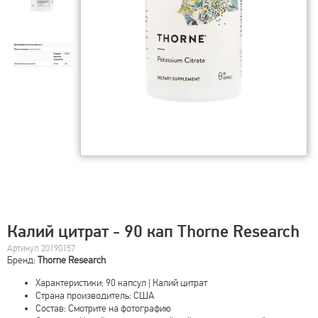
Калий цитрат - 90 кап Thorne Research
Артикул 20190157
Бренд:
Thorne Research
Характеристики: 90 капсул | Калий цитрат
Страна производитель: США
Состав: Смотрите на фотографию