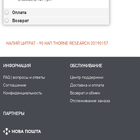
Оплата
Возврат
КАЛИЙ ЦИТРАТ - 90 КАП THORNE RESEARCH 20190157
ИНФОРМАЦИЯ
ОБСЛУЖИВАНИЕ
FAQ | вопросы и ответы
Центр поддержки
Соглашение
Доставка и оплата
Конфиденциальность
Возврат и обмен
Отслеживание заказа
ПАРТНЕРЫ