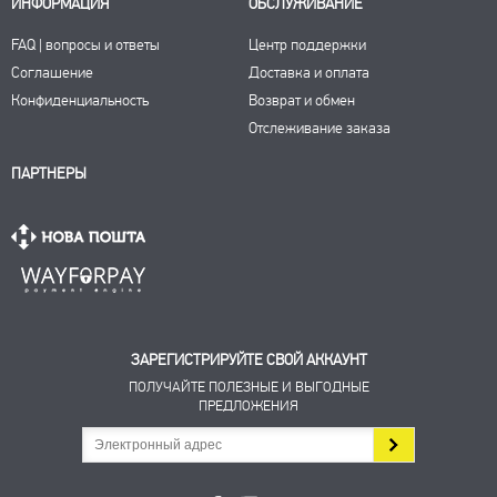
ИНФОРМАЦИЯ
ОБСЛУЖИВАНИЕ
FAQ | вопросы и ответы
Центр поддержки
Соглашение
Доставка и оплата
Конфиденциальность
Возврат и обмен
Отслеживание заказа
ПАРТНЕРЫ
ЗАРЕГИСТРИРУЙТЕ СВОЙ АККАУНТ
ПОЛУЧАЙТЕ ПОЛЕЗНЫЕ И ВЫГОДНЫЕ
ПРЕДЛОЖЕНИЯ