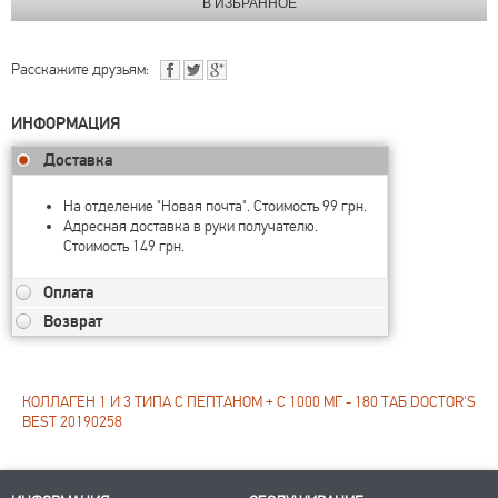
Расскажите друзьям:
ИНФОРМАЦИЯ
Доставка
На отделение "Новая почта". Стоимость 99 грн.
Адресная доставка в руки получателю.
Стоимость 149 грн.
Оплата
Возврат
КОЛЛАГЕН 1 И 3 ТИПА С ПЕПТАНОМ + С 1000 МГ - 180 ТАБ DOCTOR'S
BEST 20190258