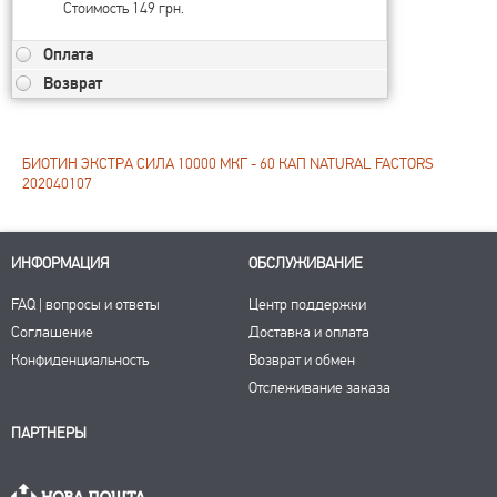
Стоимость 149 грн.
Оплата
Возврат
БИОТИН ЭКСТРА СИЛА 10000 МКГ - 60 КАП NATURAL FACTORS
202040107
ИНФОРМАЦИЯ
ОБСЛУЖИВАНИЕ
FAQ | вопросы и ответы
Центр поддержки
Соглашение
Доставка и оплата
Конфиденциальность
Возврат и обмен
Отслеживание заказа
ПАРТНЕРЫ