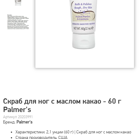
Скраб для ног с маслом какао - 60 г
Palmer's
Артикул 20203991
Бренд:
Palmer's
Характеристики: 2,1 унции (60 г) | Скраб для ног с маслом какао
Страна производитель: США