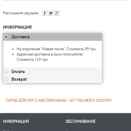
Расскажите друзьям:
ИНФОРМАЦИЯ
Доставка
На отделение "Новая почта". Стоимость 99 грн.
Адресная доставка в руки получателю.
Стоимость 149 грн.
Оплата
Возврат
СКРАБ ДЛЯ НОГ С МАСЛОМ КАКАО - 60 Г PALMER'S 20203991
ИНФОРМАЦИЯ
ОБСЛУЖИВАНИЕ