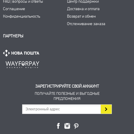
FAQ | вопросы и ответы
Центр поддержки
Соглашение
Доставка и оплата
Конфиденциальность
Возврат и обмен
Отслеживание заказа
ПАРТНЕРЫ
ЗАРЕГИСТРИРУЙТЕ СВОЙ АККАУНТ
ПОЛУЧАЙТЕ ПОЛЕЗНЫЕ И ВЫГОДНЫЕ
ПРЕДЛОЖЕНИЯ