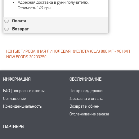
Адресная доставка в руки получателю.
Стоимость 149 грн.
Оплата
Возврат
КОНЪЮГИРОВАННАЯ ЛИНОЛЕВАЯ КИСЛОТА (CLA) 800 МГ - 90 КАП
NOW FOODS 20203250
ИНФОРМАЦИЯ
ОБСЛУЖИВАНИЕ
FAQ | вопросы и ответы
Центр поддержки
Соглашение
Доставка и оплата
Конфиденциальность
Возврат и обмен
Отслеживание заказа
ПАРТНЕРЫ