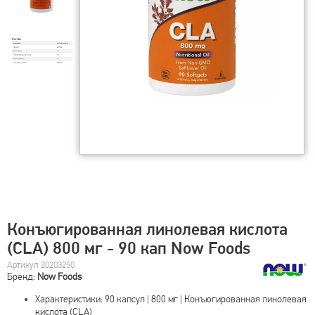
Конъюгированная линолевая кислота
(CLA) 800 мг - 90 кап Now Foods
Артикул 20203250
Бренд:
Now Foods
Характеристики: 90 капсул | 800 мг | Конъюгированная линолевая
кислота (CLA)