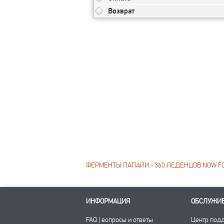
Возврат
ФЕРМЕНТЫ ПАПАЙИ - 360 ЛЕДЕНЦОВ NOW FO
ИНФОРМАЦИЯ
ОБСЛУЖИ
FAQ | вопросы и ответы
Центр под