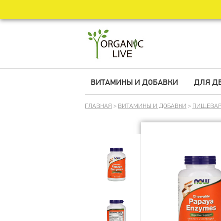
ВИТАМИНЫ И ДОБАВКИ
ДЛЯ Д
ГЛАВНАЯ
>
ВИТАМИНЫ И ДОБАВКИ
>
ПИЩЕВАР