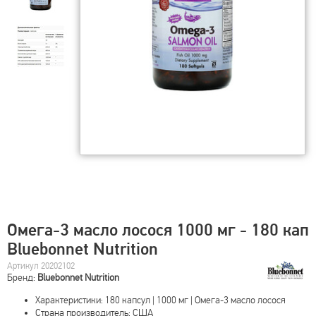
Омега-3 масло лосося 1000 мг - 180 кап
Bluebonnet Nutrition
Артикул 20202102
Бренд:
Bluebonnet Nutrition
Характеристики: 180 капсул | 1000 мг | Омега-3 масло лосося
Страна производитель: США