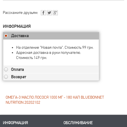
Расскажите друзьям:
ИНФОРМАЦИЯ
Доставка
На отделение "Новая почта". Стоимость 99 грн.
Адресная доставка в руки получателю.
Стоимость 149 грн.
Оплата
Возврат
ОМЕГА-3 МАСЛО ЛОСОСЯ 1000 МГ - 180 КАП BLUEBONNET
NUTRITION 20202102
ИНФОРМАЦИЯ
ОБСЛУЖИВАНИЕ