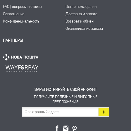
FAQ | вопросы и ответы
Центр поддержки
Соглашение
Доставка и оплата
Конфиденциальность
Возврат и обмен
Отслеживание заказа
ПАРТНЕРЫ
ЗАРЕГИСТРИРУЙТЕ СВОЙ АККАУНТ
ПОЛУЧАЙТЕ ПОЛЕЗНЫЕ И ВЫГОДНЫЕ
ПРЕДЛОЖЕНИЯ