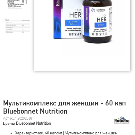
Мультикомплекс для женщин - 60 кап
Bluebonnet Nutrition
Артикул 20202068
Бренд:
Bluebonnet Nutrition
Характеристики: 60 капсул | Мультикомплекс для женщин