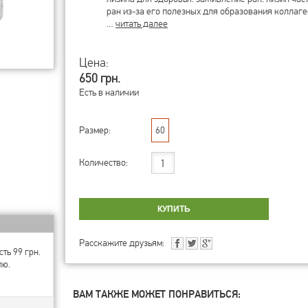
ран из-за его полезных для образования коллаге
…
читать далее
Цена:
650 грн.
Есть в наличии
Размер:
60
Количество:
Расскажите друзьям:
ть 99 грн.
лю.
ВАМ ТАКЖЕ МОЖЕТ ПОНРАВИТЬСЯ: