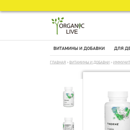
ВИТАМИНЫ И ДОБАВКИ
ДЛЯ Д
ГЛАВНАЯ
>
ВИТАМИНЫ И ДОБАВКИ
>
ИММУНИТ