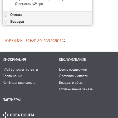
Стоимость 149 грн.
Оплата
Возврат
КУРКУМИН - 60 КАП SOLGAR 20201904
ИНФОРМАЦИЯ
ОБСЛУЖИВАНИЕ
FAQ | вопросы и ответы
Центр поддержки
Соглашение
Доставка и оплата
Конфиденциальность
Возврат и обмен
Отслеживание заказа
ПАРТНЕРЫ