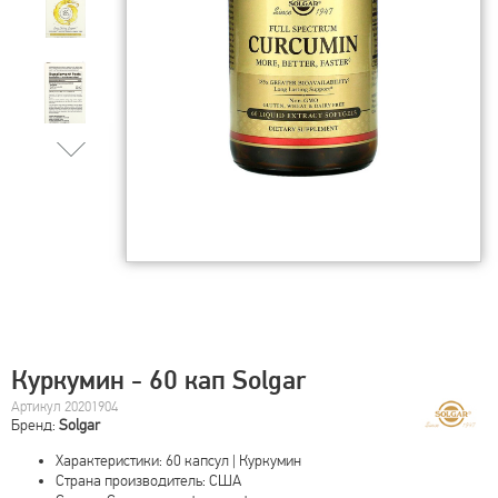
Куркумин - 60 кап Solgar
Артикул 20201904
Бренд:
Solgar
Характеристики: 60 капсул | Куркумин
Страна производитель: США