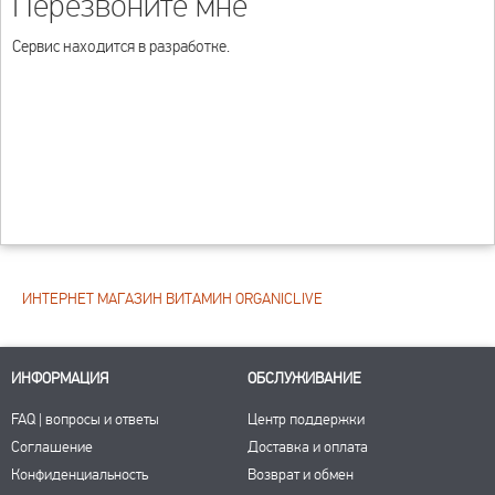
Перезвоните мне
Сервис находится в разработке.
ИНТЕРНЕТ МАГАЗИН ВИТАМИН ORGANICLIVE
ИНФОРМАЦИЯ
ОБСЛУЖИВАНИЕ
FAQ | вопросы и ответы
Центр поддержки
Соглашение
Доставка и оплата
Конфиденциальность
Возврат и обмен