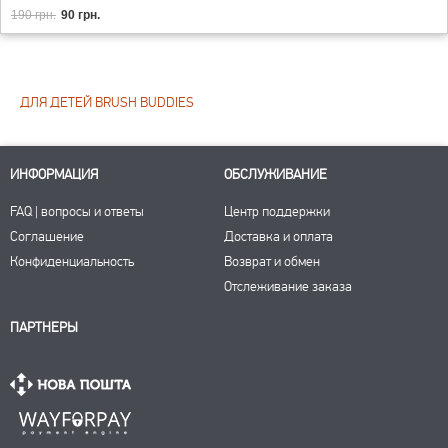
190 грн.
90 грн.
ДЛЯ ДЕТЕЙ BRUSH BUDDIES
ИНФОРМАЦИЯ
ОБСЛУЖИВАНИЕ
FAQ | вопросы и ответы
Центр поддержки
Соглашение
Доставка и оплата
Конфиденциальность
Возврат и обмен
Отслеживание заказа
ПАРТНЕРЫ