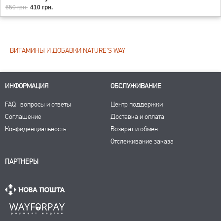
650 грн.
410 грн.
ВИТАМИНЫ И ДОБАВКИ NATURE'S WAY
ИНФОРМАЦИЯ
ОБСЛУЖИВАНИЕ
FAQ | вопросы и ответы
Центр поддержки
Соглашение
Доставка и оплата
Конфиденциальность
Возврат и обмен
Отслеживание заказа
ПАРТНЕРЫ