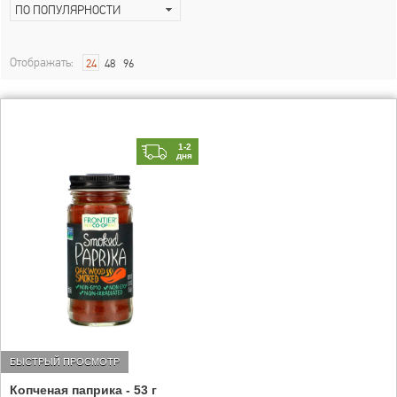
ПО ПОПУЛЯРНОСТИ
Отображать:
24
48
96
1-2
дня
БЫСТРЫЙ ПРОСМОТР
Копченая паприка - 53 г