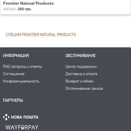
Frontier Natural Products
480 грн.
260 грн.
СПЕЦИИ FRONTIER NATURAL PRODUCTS
ИНФОРМАЦИЯ
ОБСЛУЖИВАНИЕ
FAQ | вопросы и ответы
Центр поддержки
Соглашение
Доставка и оплата
Конфиденциальность
Возврат и обмен
Отслеживание заказа
ПАРТНЕРЫ