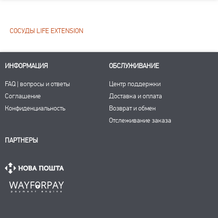
СОСУДЫ LIFE EXTENSION
ИНФОРМАЦИЯ
ОБСЛУЖИВАНИЕ
FAQ | вопросы и ответы
Центр поддержки
Соглашение
Доставка и оплата
Конфиденциальность
Возврат и обмен
Отслеживание заказа
ПАРТНЕРЫ