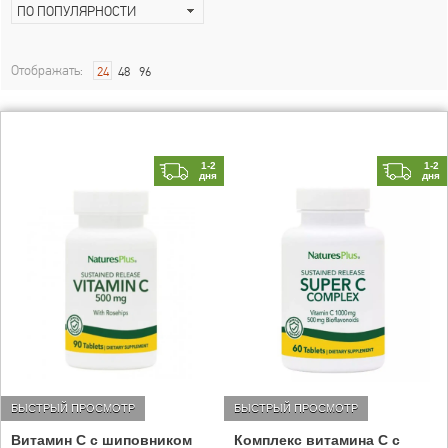
ПО ПОПУЛЯРНОСТИ
Отображать:
24
48
96
1-2
1-2
дня
дня
БЫСТРЫЙ ПРОСМОТР
БЫСТРЫЙ ПРОСМОТР
Витамин C с шиповником
Комплекс витамина С с