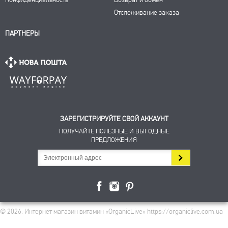
Отслеживание заказа
ПАРТНЕРЫ
ЗАРЕГИСТРИРУЙТЕ СВОЙ АККАУНТ
ПОЛУЧАЙТЕ ПОЛЕЗНЫЕ И ВЫГОДНЫЕ
ПРЕДЛОЖЕНИЯ
© 2026, Интернет магазин витамин «OrganicLive» https://organiclive.com.ua