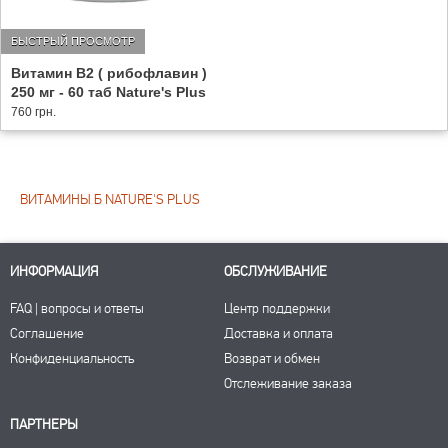
БЫСТРЫЙ ПРОСМОТР
Витамин В2 ( рибофлавин )
250 мг - 60 таб Nature's Plus
760 грн.
ВИТАМИНЫ Б NATURE'S PLUS
ИНФОРМАЦИЯ
ОБСЛУЖИВАНИЕ
FAQ | вопросы и ответы
Центр поддержки
Соглашение
Доставка и оплата
Конфиденциальность
Возврат и обмен
Отслеживание заказа
ПАРТНЕРЫ