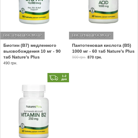
БЫСТРЫЙ ПРОСМОТР
БЫСТРЫЙ ПРОСМОТР
Биотин (В7) медленного
Пантотеновая кислота (B5)
высвобождения 10 мг - 90
1000 мг - 60 таб Nature's Plus
таб Nature's Plus
900 грн.
870 грн.
490 грн.
1-2
дня