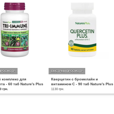
ПРОСМОТР
БЫСТРЫЙ ПРОСМОТР
 комплекс для
Кверцетин с бромелайн и
а - 60 таб Nature's Plus
витамином С - 90 таб Nature's Plus
0 грн.
1130 грн.