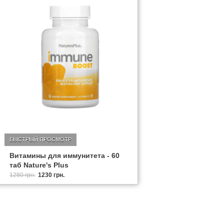
БЫСТРЫЙ ПРОСМОТР
Витамины для иммунитета - 60
таб Nature's Plus
1280 грн.
1230 грн.