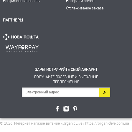
Конфиденциальность
Возврат и обмен
Отслеживание заказа
ПАРТНЕРЫ
ЗАРЕГИСТРИРУЙТЕ СВОЙ АККАУНТ
ПОЛУЧАЙТЕ ПОЛЕЗНЫЕ И ВЫГОДНЫЕ
ПРЕДЛОЖЕНИЯ
© 2026, Интернет магазин витамин «OrganicLive» https://organiclive.com.ua