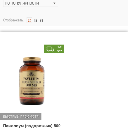
ПО ПОПУЛЯРНОСТИ
Отображать:
24
48
96
1-2
дня
БЫСТРЫЙ ПРОСМОТР
Псиллиум (подорожник) 500