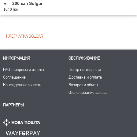
мг - 200 кап Solgar
1040 грн.
КЛЕТЧАТКА SOLGAR
ИНФОРМАЦИЯ
ОБСЛУЖИВАНИЕ
FAQ | вопросы и ответы
Центр поддержки
Соглашение
Доставка и оплата
Конфиденциальность
Возврат и обмен
Отслеживание заказа
ПАРТНЕРЫ