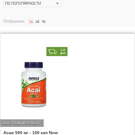
ПО ПОПУЛЯРНОСТИ
Отображать:
24
48
96
1-2
дня
БЫСТРЫЙ ПРОСМОТР
Асаи 500 мг - 100 кап Now