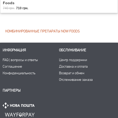
Foods
740 грн.
710 грн.
КОМБИНИРОВАННЫЕ ПРЕПАРАТЫ NOW FOODS
ИНФОРМАЦИЯ
ОБСЛУЖИВАНИЕ
FAQ | вопросы и ответы
Центр поддержки
Соглашение
Доставка и оплата
Конфиденциальность
Возврат и обмен
Отслеживание заказа
ПАРТНЕРЫ