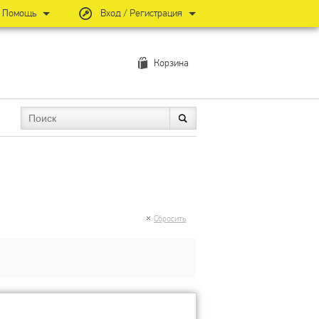
Помощь
Вход / Регистрация
Корзина
Сбросить