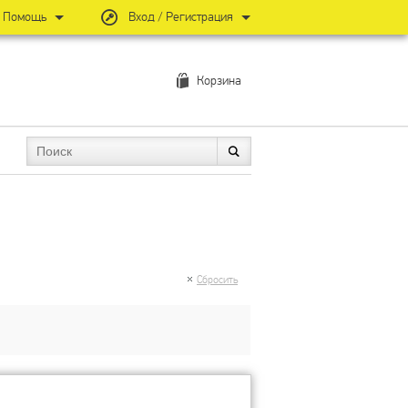
Помощь
Вход / Регистрация
Корзина
Сбросить