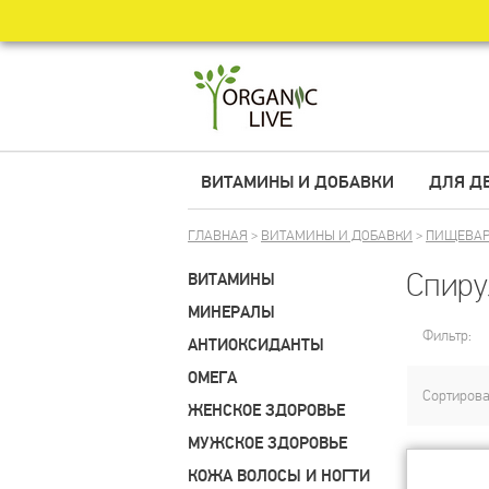
ВИТАМИНЫ И ДОБАВКИ
ДЛЯ Д
ГЛАВНАЯ
>
ВИТАМИНЫ И ДОБАВКИ
>
ПИЩЕВАР
Спиру
ВИТАМИНЫ
МИНЕРАЛЫ
Фильтр:
АНТИОКСИДАНТЫ
ОМЕГА
Сортирова
ЖЕНСКОЕ ЗДОРОВЬЕ
МУЖСКОЕ ЗДОРОВЬЕ
КОЖА ВОЛОСЫ И НОГТИ