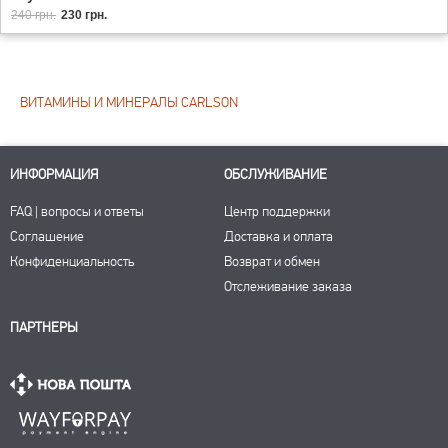
240 грн.
230 грн.
ВИТАМИНЫ И МИНЕРАЛЫ CARLSON
ИНФОРМАЦИЯ
ОБСЛУЖИВАНИЕ
FAQ | вопросы и ответы
Центр поддержки
Соглашение
Доставка и оплата
Конфиденциальность
Возврат и обмен
Отслеживание заказа
ПАРТНЕРЫ