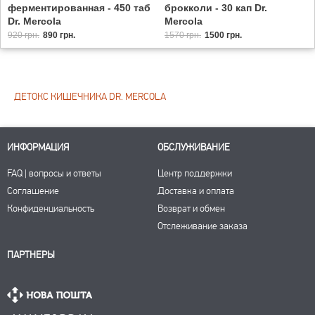
ферментированная - 450 таб
брокколи - 30 кап Dr.
Dr. Mercola
Mercola
920 грн.
890 грн.
1570 грн.
1500 грн.
ДЕТОКС КИШЕЧНИКА DR. MERCOLA
ИНФОРМАЦИЯ
ОБСЛУЖИВАНИЕ
FAQ | вопросы и ответы
Центр поддержки
Соглашение
Доставка и оплата
Конфиденциальность
Возврат и обмен
Отслеживание заказа
ПАРТНЕРЫ