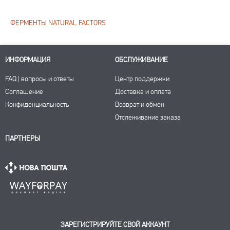
ФЕРМЕНТЫ NATURAL FACTORS
ИНФОРМАЦИЯ
ОБСЛУЖИВАНИЕ
FAQ | вопросы и ответы
Центр поддержки
Соглашение
Доставка и оплата
Конфиденциальность
Возврат и обмен
Отслеживание заказа
ПАРТНЕРЫ
ЗАРЕГИСТРИРУЙТЕ СВОЙ АККАУНТ