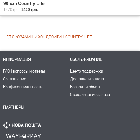
90 кап Country Life
1470 грн.
1420 грн.
ГЛЮКОЗАМИН И ХОНДРОИТИН COUNTRY LIFE
ИНФОРМАЦИЯ
ОБСЛУЖИВАНИЕ
FAQ | вопросы и ответы
Центр поддержки
Соглашение
Доставка и оплата
Конфиденциальность
Возврат и обмен
Отслеживание заказа
ПАРТНЕРЫ