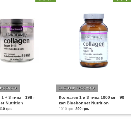
ПРОСМОТР
БЫСТРЫЙ ПРОСМОТР
1 + 3 типа - 198 г
Коллаген 1 и 3 типа 1000 мг - 90
t Nutrition
кап Bluebonnet Nutrition
110 грн.
1010 грн.
890 грн.