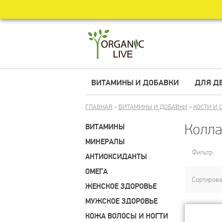
ВИТАМИНЫ И ДОБАВКИ
ДЛЯ Д
ГЛАВНАЯ
>
ВИТАМИНЫ И ДОБАВКИ
>
КОСТИ И 
Колла
ВИТАМИНЫ
МИНЕРАЛЫ
Фильтр:
АНТИОКСИДАНТЫ
ОМЕГА
Сортирова
ЖЕНСКОЕ ЗДОРОВЬЕ
МУЖСКОЕ ЗДОРОВЬЕ
КОЖА ВОЛОСЫ И НОГТИ