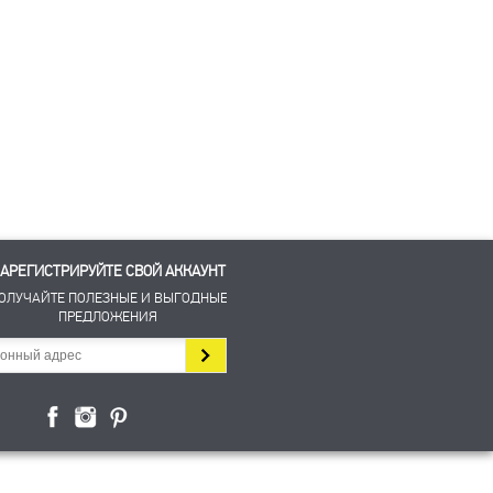
АРЕГИСТРИРУЙТЕ СВОЙ АККАУНТ
ОЛУЧАЙТЕ ПОЛЕЗНЫЕ И ВЫГОДНЫЕ
ПРЕДЛОЖЕНИЯ