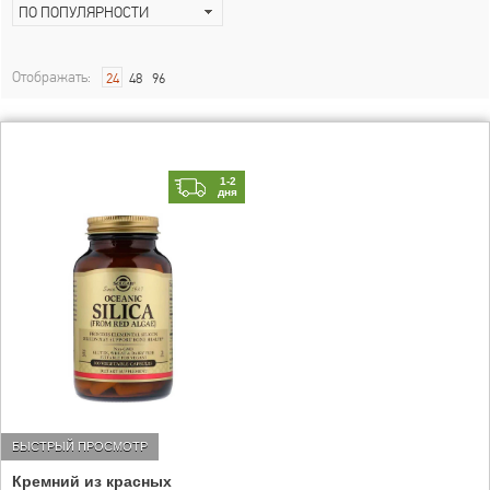
ПО ПОПУЛЯРНОСТИ
Отображать:
24
48
96
1-2
дня
БЫСТРЫЙ ПРОСМОТР
Кремний из красных