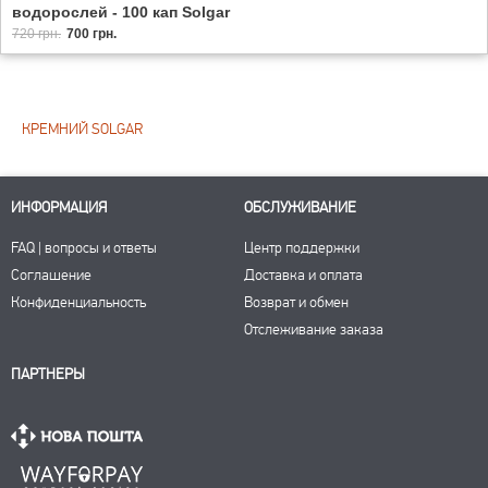
водорослей - 100 кап Solgar
720 грн.
700 грн.
КРЕМНИЙ SOLGAR
ИНФОРМАЦИЯ
ОБСЛУЖИВАНИЕ
FAQ | вопросы и ответы
Центр поддержки
Соглашение
Доставка и оплата
Конфиденциальность
Возврат и обмен
Отслеживание заказа
ПАРТНЕРЫ