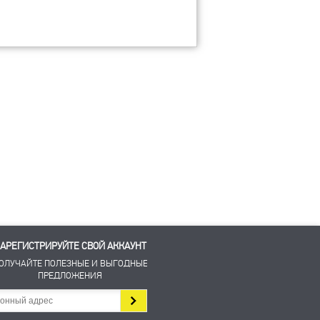
АРЕГИСТРИРУЙТЕ СВОЙ АККАУНТ
ОЛУЧАЙТЕ ПОЛЕЗНЫЕ И ВЫГОДНЫЕ
ПРЕДЛОЖЕНИЯ