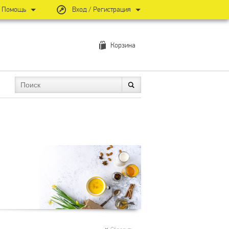
Помощь
Вход / Регистрация
Корзина