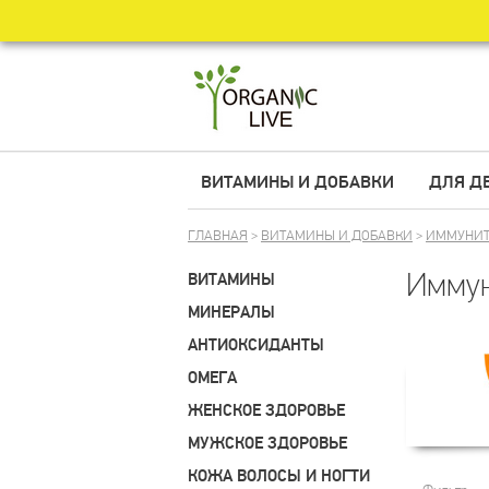
ВИТАМИНЫ И ДОБАВКИ
ДЛЯ Д
ГЛАВНАЯ
>
ВИТАМИНЫ И ДОБАВКИ
>
ИММУНИТ
Иммун
ВИТАМИНЫ
МИНЕРАЛЫ
АНТИОКСИДАНТЫ
ОМЕГА
ЖЕНСКОЕ ЗДОРОВЬЕ
МУЖСКОЕ ЗДОРОВЬЕ
КОЖА ВОЛОСЫ И НОГТИ