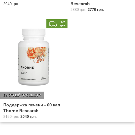
Research
2940 грн.
2880 грн.
2770 грн.
1-2
дня
БЫСТРЫЙ ПРОСМОТР
Поддержка печени - 60 кап
Thorne Research
2120 грн.
2040 грн.