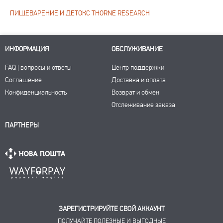
ПИЩЕВАРЕНИЕ И ДЕТОКС THORNE RESEARCH
ИНФОРМАЦИЯ
ОБСЛУЖИВАНИЕ
FAQ | вопросы и ответы
Центр поддержки
Соглашение
Доставка и оплата
Конфиденциальность
Возврат и обмен
Отслеживание заказа
ПАРТНЕРЫ
ЗАРЕГИСТРИРУЙТЕ СВОЙ АККАУНТ
ПОЛУЧАЙТЕ ПОЛЕЗНЫЕ И ВЫГОДНЫЕ