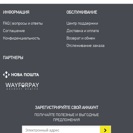
ИНФОРМАЦИЯ
ОБСЛУЖИВАНИЕ
FAQ | вопросы и ответы
Центр поддержки
Соглашение
Доставка и оплата
Конфиденциальность
Возврат и обмен
Отслеживание заказа
ПАРТНЕРЫ
ЗАРЕГИСТРИРУЙТЕ СВОЙ АККАУНТ
ПОЛУЧАЙТЕ ПОЛЕЗНЫЕ И ВЫГОДНЫЕ
ПРЕДЛОЖЕНИЯ