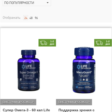
ПО ПОПУЛЯРНОСТИ
Отображать:
24
48
96
1-2
1-2
дня
дня
БЫСТРЫЙ ПРОСМОТР
БЫСТРЫЙ ПРОСМОТР
Супер Омега-3 - 60 кап Life
Поддержка зрения с