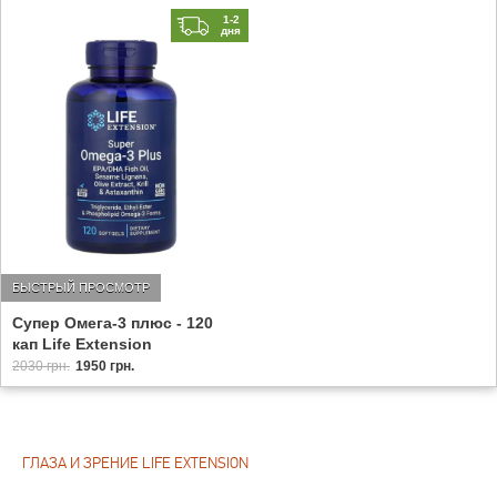
1-2
дня
БЫСТРЫЙ ПРОСМОТР
Супер Омега-3 плюс - 120
кап Life Extension
2030 грн.
1950 грн.
ГЛАЗА И ЗРЕНИЕ LIFE EXTENSION