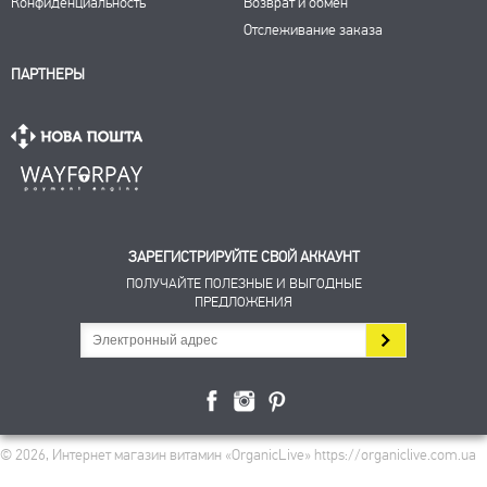
Конфиденциальность
Возврат и обмен
Отслеживание заказа
ПАРТНЕРЫ
ЗАРЕГИСТРИРУЙТЕ СВОЙ АККАУНТ
ПОЛУЧАЙТЕ ПОЛЕЗНЫЕ И ВЫГОДНЫЕ
ПРЕДЛОЖЕНИЯ
© 2026, Интернет магазин витамин «OrganicLive» https://organiclive.com.ua