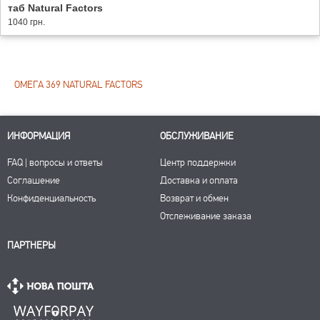
таб Natural Factors
1040 грн.
ОМЕГА 369 NATURAL FACTORS
ИНФОРМАЦИЯ
ОБСЛУЖИВАНИЕ
FAQ | вопросы и ответы
Центр поддержки
Соглашение
Доставка и оплата
Конфиденциальность
Возврат и обмен
Отслеживание заказа
ПАРТНЕРЫ