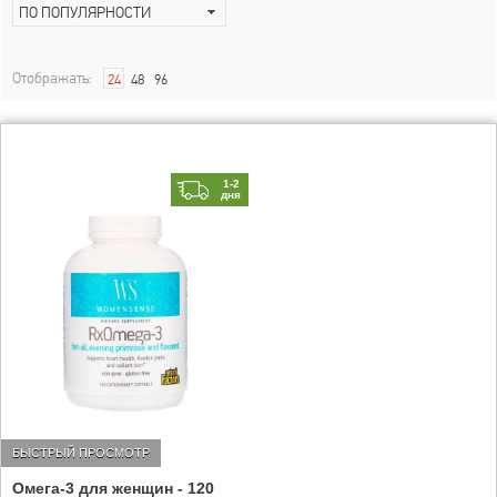
ПО ПОПУЛЯРНОСТИ
Отображать:
24
48
96
1-2
дня
БЫСТРЫЙ ПРОСМОТР
Омега-3 для женщин - 120