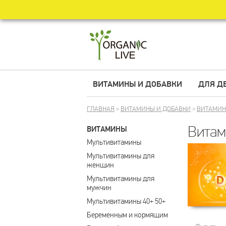
ВИТАМИНЫ И ДОБАВКИ
ДЛЯ Д
ГЛАВНАЯ
>
ВИТАМИНЫ И ДОБАВКИ
>
ВИТАМИ
Витам
ВИТАМИНЫ
Мультивитамины
Мультивитамины для 
женщин
Мультивитамины для 
мужчин
Мультивитамины 40+ 50+
Беременным и кормящим