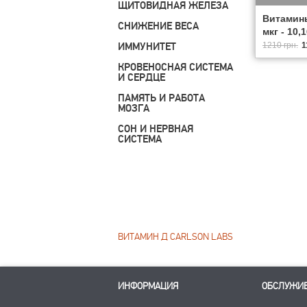
ЩИТОВИДНАЯ ЖЕЛЕЗА
Витамины
СНИЖЕНИЕ ВЕСА
мкг - 10,
ИММУНИТЕТ
1210 грн.
1
КРОВЕНОСНАЯ СИСТЕМА
И СЕРДЦЕ
ПАМЯТЬ И РАБОТА
МОЗГА
СОН И НЕРВНАЯ
СИСТЕМА
ВИТАМИН Д CARLSON LABS
ИНФОРМАЦИЯ
ОБСЛУЖИ