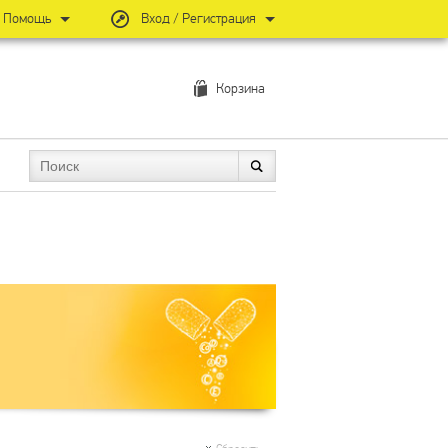
Помощь
Вход / Регистрация
Корзина