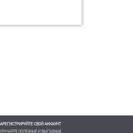
АРЕГИСТРИРУЙТЕ СВОЙ АККАУНТ
ОЛУЧАЙТЕ ПОЛЕЗНЫЕ И ВЫГОДНЫЕ