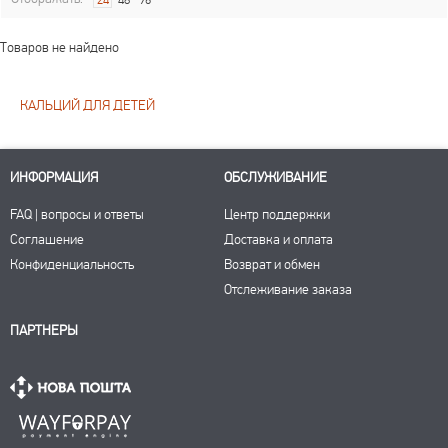
24
48
96
Товаров не найдено
КАЛЬЦИЙ ДЛЯ ДЕТЕЙ
ИНФОРМАЦИЯ
ОБСЛУЖИВАНИЕ
FAQ | вопросы и ответы
Центр поддержки
Соглашение
Доставка и оплата
Конфиденциальность
Возврат и обмен
Отслеживание заказа
ПАРТНЕРЫ