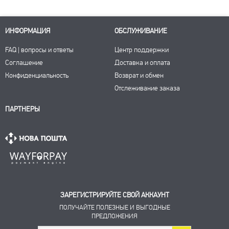
ИНФОРМАЦИЯ
ОБСЛУЖИВАНИЕ
FAQ | вопросы и ответы
Центр поддержки
Соглашение
Доставка и оплата
Конфиденциальность
Возврат и обмен
Отслеживание заказа
ПАРТНЕРЫ
ЗАРЕГИСТРИРУЙТЕ СВОЙ АККАУНТ
ПОЛУЧАЙТЕ ПОЛЕЗНЫЕ И ВЫГОДНЫЕ
ПРЕДЛОЖЕНИЯ