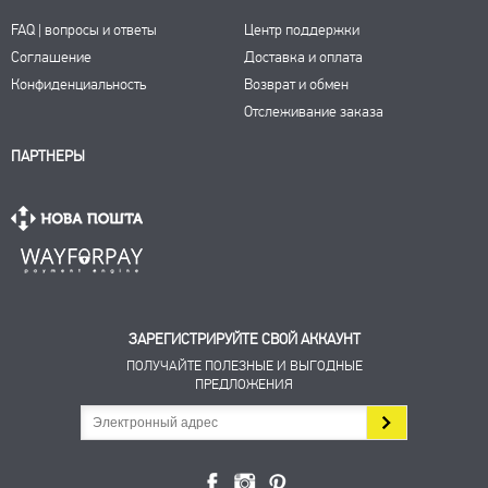
FAQ | вопросы и ответы
Центр поддержки
Соглашение
Доставка и оплата
Конфиденциальность
Возврат и обмен
Отслеживание заказа
ПАРТНЕРЫ
ЗАРЕГИСТРИРУЙТЕ СВОЙ АККАУНТ
ПОЛУЧАЙТЕ ПОЛЕЗНЫЕ И ВЫГОДНЫЕ
ПРЕДЛОЖЕНИЯ