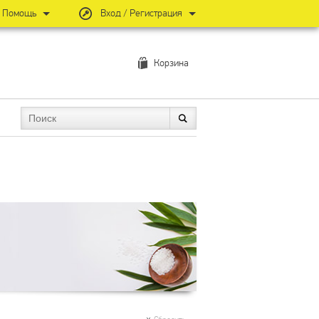
Помощь
Вход / Регистрация
Корзина