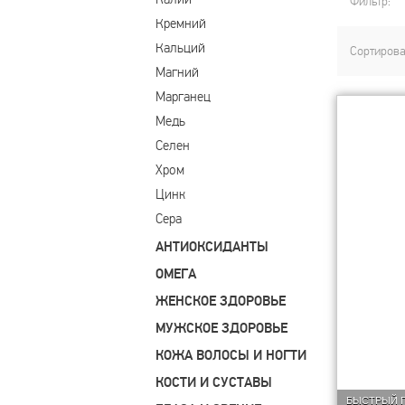
Фильтр:
Кремний
Кальций
Сортирова
Магний
Марганец
Медь
Селен
Хром
Цинк
Сера
АНТИОКСИДАНТЫ
ОМЕГА
ЖЕНСКОЕ ЗДОРОВЬЕ
МУЖСКОЕ ЗДОРОВЬЕ
КОЖА ВОЛОСЫ И НОГТИ
КОСТИ И СУСТАВЫ
БЫСТРЫЙ 