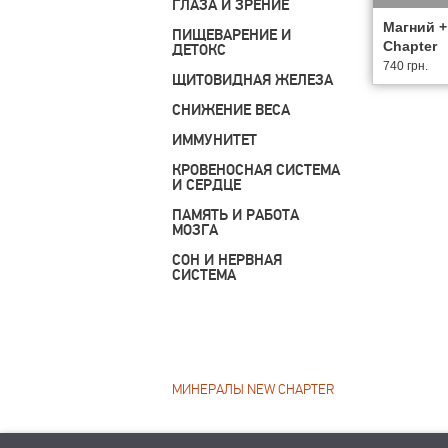
ГЛАЗА И ЗРЕНИЕ
Магний +
ПИЩЕВАРЕНИЕ И
Chapter
ДЕТОКС
740 грн.
ЩИТОВИДНАЯ ЖЕЛЕЗА
СНИЖЕНИЕ ВЕСА
ИММУНИТЕТ
КРОВЕНОСНАЯ СИСТЕМА
И СЕРДЦЕ
ПАМЯТЬ И РАБОТА
МОЗГА
СОН И НЕРВНАЯ
СИСТЕМА
МИНЕРАЛЫ NEW CHAPTER