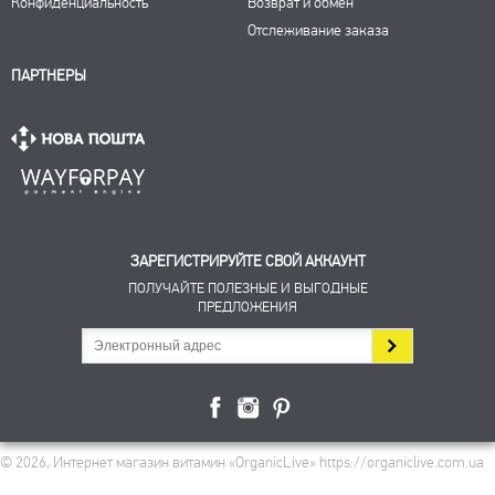
Конфиденциальность
Возврат и обмен
Отслеживание заказа
ПАРТНЕРЫ
ЗАРЕГИСТРИРУЙТЕ СВОЙ АККАУНТ
ПОЛУЧАЙТЕ ПОЛЕЗНЫЕ И ВЫГОДНЫЕ
ПРЕДЛОЖЕНИЯ
© 2026, Интернет магазин витамин «OrganicLive» https://organiclive.com.ua