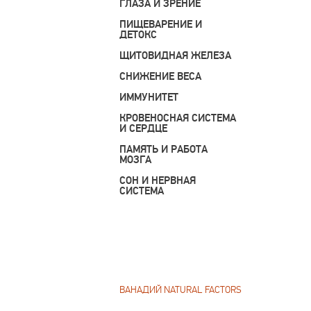
ГЛАЗА И ЗРЕНИЕ
ПИЩЕВАРЕНИЕ И
ДЕТОКС
ЩИТОВИДНАЯ ЖЕЛЕЗА
СНИЖЕНИЕ ВЕСА
ИММУНИТЕТ
КРОВЕНОСНАЯ СИСТЕМА
И СЕРДЦЕ
ПАМЯТЬ И РАБОТА
МОЗГА
СОН И НЕРВНАЯ
СИСТЕМА
ВАНАДИЙ NATURAL FACTORS