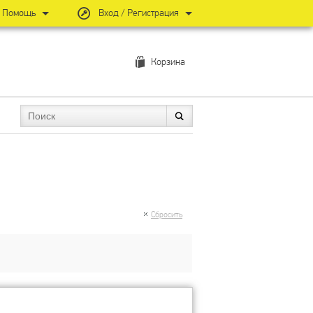
Помощь
Вход / Регистрация
Корзина
Сбросить