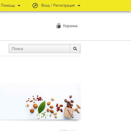
Помощь
Вход / Регистрация
Корзина