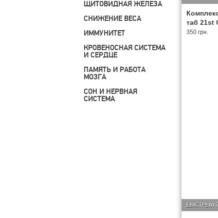
ЩИТОВИДНАЯ ЖЕЛЕЗА
Комплекс
СНИЖЕНИЕ ВЕСА
таб 21st 
ИММУНИТЕТ
350 грн.
КРОВЕНОСНАЯ СИСТЕМА
И СЕРДЦЕ
ПАМЯТЬ И РАБОТА
МОЗГА
СОН И НЕРВНАЯ
СИСТЕМА
БЫСТРЫЙ 