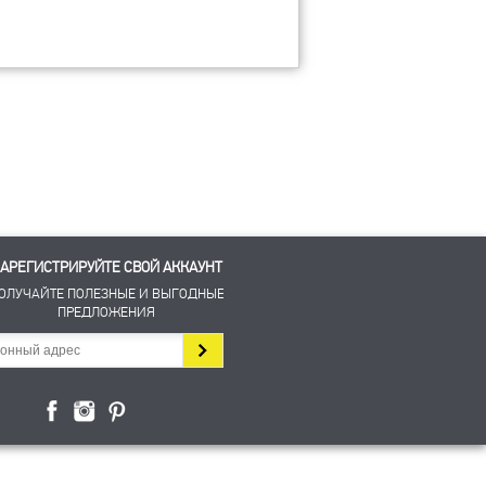
АРЕГИСТРИРУЙТЕ СВОЙ АККАУНТ
ОЛУЧАЙТЕ ПОЛЕЗНЫЕ И ВЫГОДНЫЕ
ПРЕДЛОЖЕНИЯ