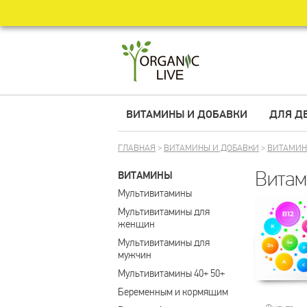
ВИТАМИНЫ И ДОБАВКИ
ДЛЯ Д
ГЛАВНАЯ
>
ВИТАМИНЫ И ДОБАВКИ
>
ВИТАМИ
Витам
ВИТАМИНЫ
Мультивитамины
Мультивитамины для 
женщин
Мультивитамины для 
мужчин
Мультивитамины 40+ 50+
Беременным и кормящим