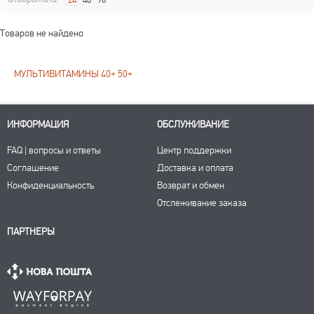
24
48
96
Товаров не найдено
МУЛЬТИВИТАМИНЫ 40+ 50+
ИНФОРМАЦИЯ
ОБСЛУЖИВАНИЕ
FAQ | вопросы и ответы
Центр поддержки
Соглашение
Доставка и оплата
Конфиденциальность
Возврат и обмен
Отслеживание заказа
ПАРТНЕРЫ