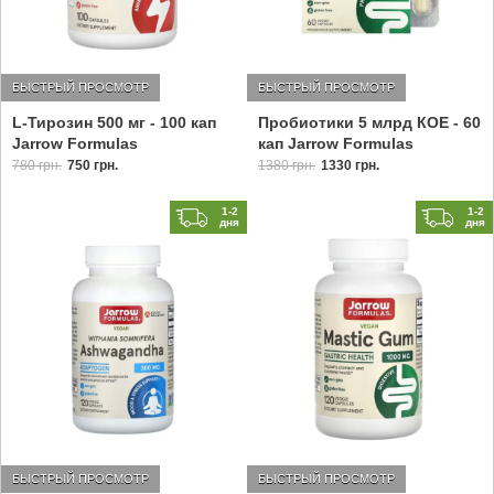
БЫСТРЫЙ ПРОСМОТР
БЫСТРЫЙ ПРОСМОТР
L-Тирозин 500 мг - 100 кап
Пробиотики 5 млрд КОЕ - 60
Jarrow Formulas
кап Jarrow Formulas
780 грн.
750 грн.
1380 грн.
1330 грн.
1-2
1-2
дня
дня
БЫСТРЫЙ ПРОСМОТР
БЫСТРЫЙ ПРОСМОТР