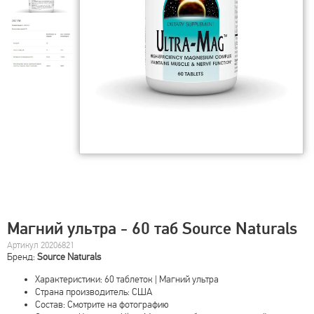
Магний ультра - 60 таб Source Naturals
Артикул 20206821
Бренд:
Source Naturals
Характеристики: 60 таблеток | Магний ультра
Страна производитель: США
Состав: Смотрите на фотографию