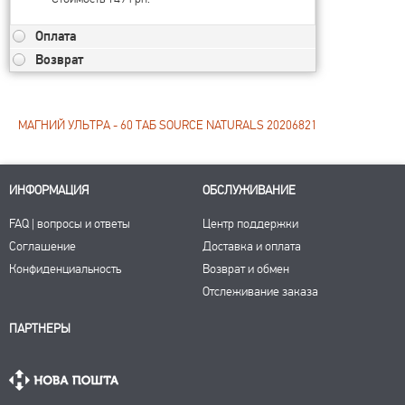
Оплата
Возврат
МАГНИЙ УЛЬТРА - 60 ТАБ SOURCE NATURALS 20206821
ИНФОРМАЦИЯ
ОБСЛУЖИВАНИЕ
FAQ | вопросы и ответы
Центр поддержки
Соглашение
Доставка и оплата
Конфиденциальность
Возврат и обмен
Отслеживание заказа
ПАРТНЕРЫ