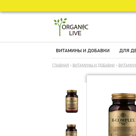
ВИТАМИНЫ И ДОБАВКИ
ДЛЯ Д
ГЛАВНАЯ
>
ВИТАМИНЫ И ДОБАВКИ
>
ВИТАМИ