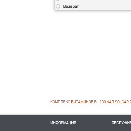
Возврат
КОМПЛЕКС ВИТАМИНОВ B - 100 КАП SOLGAR 
ИНФОРМАЦИЯ
ОБСЛУЖИ