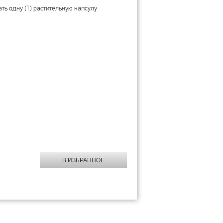
ь одну (1) растительную капсулу